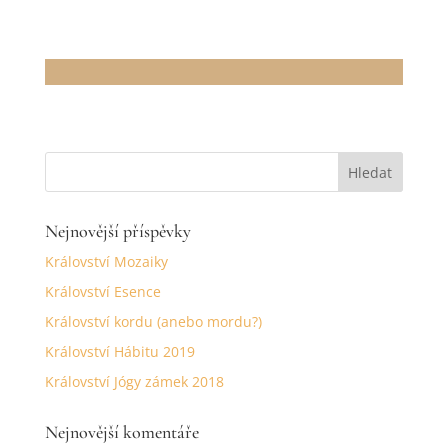
Nejnovější příspěvky
Království Mozaiky
Království Esence
Království kordu (anebo mordu?)
Království Hábitu 2019
Království Jógy zámek 2018
Nejnovější komentáře