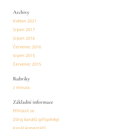
Archivy
Květen 2021
Srpen 2017
Srpen 2016
Červenec 2016
Srpen 2015
Červenec 2015
Rubriky
z minula
Základní informace
Přihlásit se
Zdroj kanálů (příspěvky)
Kanál komentářů