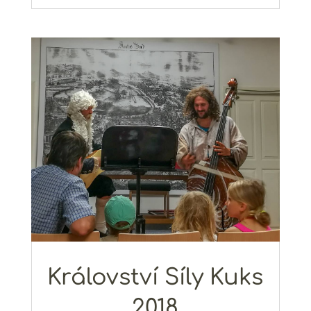
Království Síly Kuks
2018