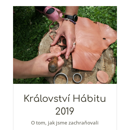
Království Hábitu
2019
O tom, jak jsme zachraňovali