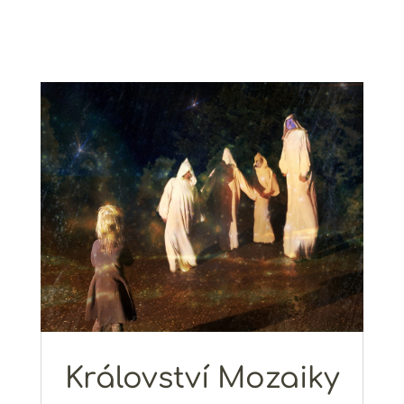
Království Mozaiky